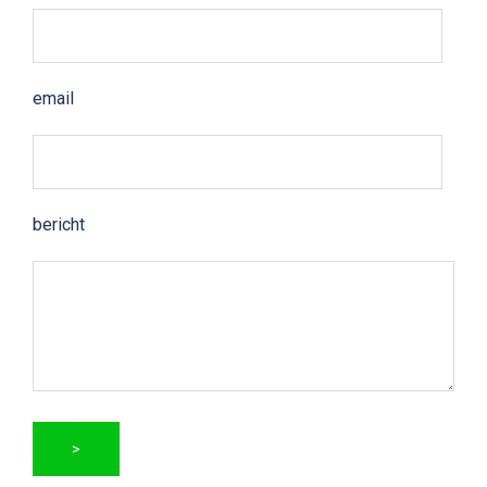
email
bericht