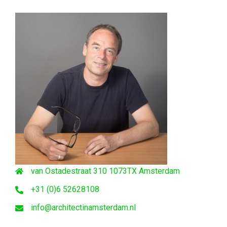
van Ostadestraat 310 1073TX Amsterdam
+31 (0)6 52628108
info@architectinamsterdam.nl