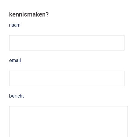
kennismaken?
naam
email
bericht