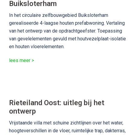
Buiksloterham
In het circulaire zelfbouwgebied Buiksloterham
gerealiseerde 4-laagse houten prefabwoning. Vertaling
van het ontwerp van de opdrachtgeefster. Toepassing
van gevelelementen gevuld met houtvezelplaat-isolatie
en houten vloerelementen.
lees meer >
Rieteiland Oost: uitleg bij het
ontwerp
Vrijstaande villa met schuine zichtlijnen over het water,
hoogteverschillen in de vloer, ruimtelijke trap, dakterras,