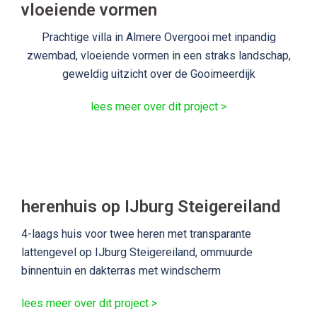
vloeiende vormen
Prachtige villa in Almere Overgooi met inpandig
zwembad, vloeiende vormen in een straks landschap,
geweldig uitzicht over de Gooimeerdijk
lees meer over dit project >
herenhuis op IJburg Steigereiland
4-laags huis voor twee heren met transparante
lattengevel op IJburg Steigereiland, ommuurde
binnentuin en dakterras met windscherm
lees meer over dit project >