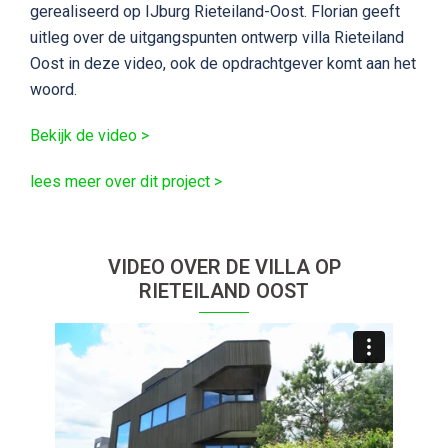
gerealiseerd op IJburg Rieteiland-Oost. Florian geeft
uitleg over de uitgangspunten ontwerp villa Rieteiland
Oost in deze video, ook de opdrachtgever komt aan het
woord.
Bekijk de video >
lees meer over dit project >
VIDEO OVER DE VILLA OP
RIETEILAND OOST