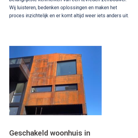
Wij luisteren, bedenken oplossingen en maken het
proces inzichtelijk en er komt altijd weer iets anders uit.
Geschakeld woonhuis in