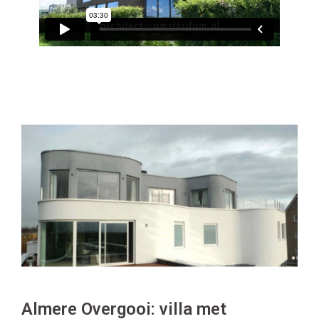
Almere Overgooi: villa met