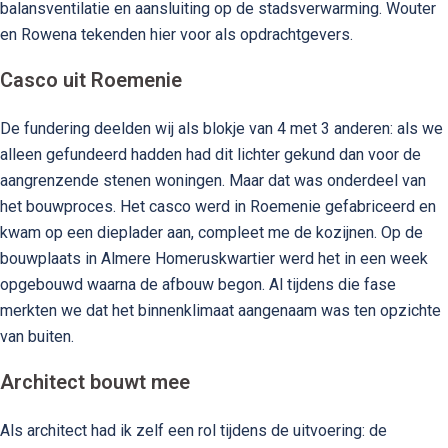
balansventilatie en aansluiting op de stadsverwarming. Wouter
en Rowena tekenden hier voor als opdrachtgevers.
Casco uit Roemenie
De fundering deelden wij als blokje van 4 met 3 anderen: als we
alleen gefundeerd hadden had dit lichter gekund dan voor de
aangrenzende stenen woningen. Maar dat was onderdeel van
het bouwproces. Het casco werd in Roemenie gefabriceerd en
kwam op een dieplader aan, compleet me de kozijnen. Op de
bouwplaats in Almere Homeruskwartier werd het in een week
opgebouwd waarna de afbouw begon. Al tijdens die fase
merkten we dat het binnenklimaat aangenaam was ten opzichte
van buiten.
Architect bouwt mee
Als architect had ik zelf een rol tijdens de uitvoering: de