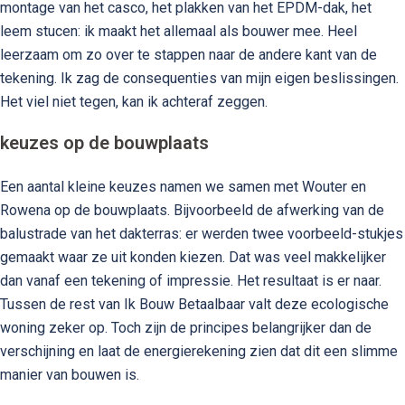
montage van het casco, het plakken van het EPDM-dak, het
leem stucen: ik maakt het allemaal als bouwer mee. Heel
leerzaam om zo over te stappen naar de andere kant van de
tekening. Ik zag de consequenties van mijn eigen beslissingen.
Het viel niet tegen, kan ik achteraf zeggen.
keuzes op de bouwplaats
Een aantal kleine keuzes namen we samen met Wouter en
Rowena op de bouwplaats. Bijvoorbeeld de afwerking van de
balustrade van het dakterras: er werden twee voorbeeld-stukjes
gemaakt waar ze uit konden kiezen. Dat was veel makkelijker
dan vanaf een tekening of impressie. Het resultaat is er naar.
Tussen de rest van Ik Bouw Betaalbaar valt deze ecologische
woning zeker op. Toch zijn de principes belangrijker dan de
verschijning en laat de energierekening zien dat dit een slimme
manier van bouwen is.