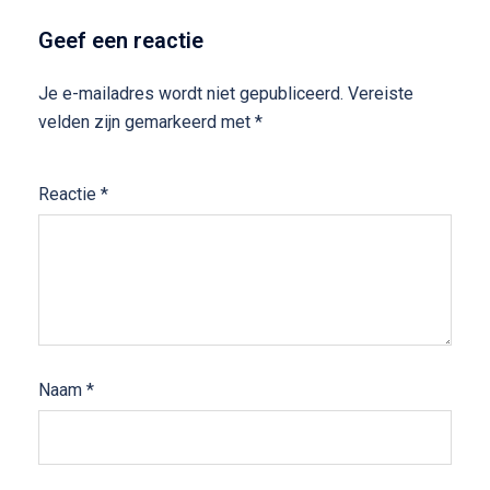
Geef een reactie
Je e-mailadres wordt niet gepubliceerd.
Vereiste
velden zijn gemarkeerd met
*
Reactie
*
Naam
*