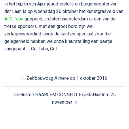
in het bijzijn van Ajax-jeugdspelers en burgemeester van
der Laan is op woensdag 26 oktober het kunstgrasveld van
AFC Taba
geopend, architectinamsterdam is een van de
trotse sponsors. met een groot bord zijn we
vertegenwoordigd langs de kant en speciaal voor die
gelegenheid hebben we onze kleurstelling een beetje
aangepast….. Go, Taba, Go!
Bericht
Zelfbouwdag Almere op 1 oktober 2016
navigatie
Deelname HAARLEM CONNECT ExpatsHaarlem 25
november