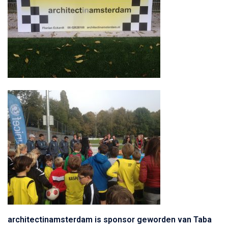
architectinamsterdam is sponsor geworden van Taba