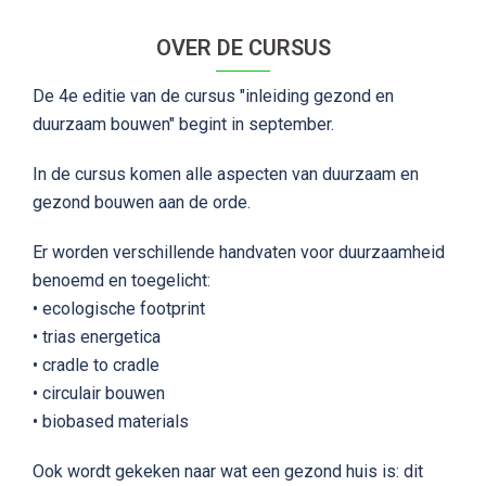
OVER DE CURSUS
De 4e editie van de cursus "inleiding gezond en
duurzaam bouwen" begint in september.
In de cursus komen alle aspecten van duurzaam en
gezond bouwen aan de orde.
Er worden verschillende handvaten voor duurzaamheid
benoemd en toegelicht:
• ecologische footprint
• trias energetica
• cradle to cradle
• circulair bouwen
• biobased materials
Ook wordt gekeken naar wat een gezond huis is: dit