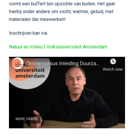
vormt een buffert ten opzichte van buiten. Het gaat
hierbij onder andere om vocht, warmte, geluid, met
materialen die meewerken!
Inschrijven kan via:
Natuur en milieu | Volksuniversiteit Amsterdam