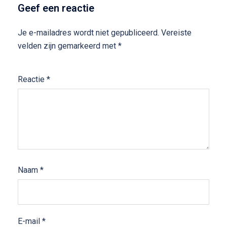
Geef een reactie
Je e-mailadres wordt niet gepubliceerd.
Vereiste
velden zijn gemarkeerd met
*
Reactie
*
Naam
*
E-mail
*