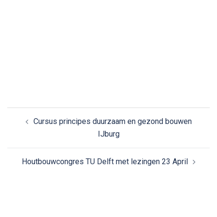
Bericht
Cursus principes duurzaam en gezond bouwen
navigatie
IJburg
Houtbouwcongres TU Delft met lezingen 23 April