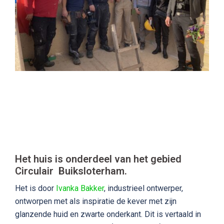
Het huis is onderdeel van het gebied
Circulair Buiksloterham.
Het is door
Ivanka Bakker
, industrieel ontwerper,
ontworpen met als inspiratie de kever met zijn
glanzende huid en zwarte onderkant. Dit is vertaald in