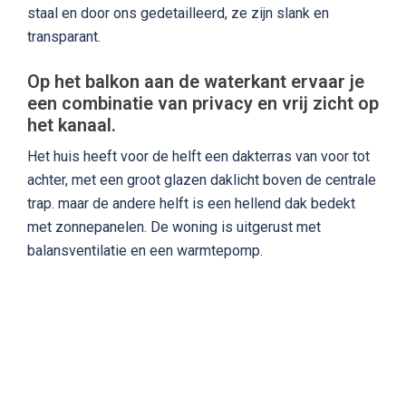
staal en door ons gedetailleerd, ze zijn slank en
transparant.
Op het balkon aan de waterkant ervaar je
een combinatie van privacy en vrij zicht op
het kanaal.
Het huis heeft voor de helft een dakterras van voor tot
achter, met een groot glazen daklicht boven de centrale
trap. maar de andere helft is een hellend dak bedekt
met zonnepanelen. De woning is uitgerust met
balansventilatie en een warmtepomp.