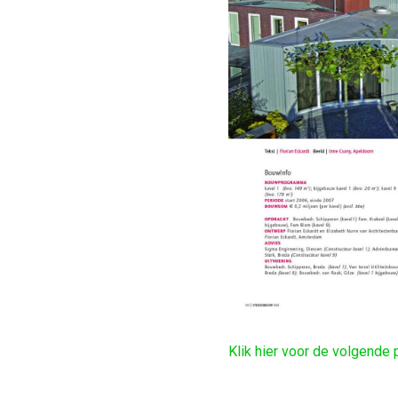
Klik hier voor de volgende 