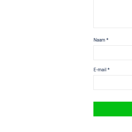
Naam
*
E-mail
*