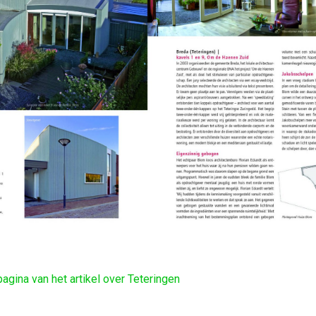
pagina van het artikel over Teteringen